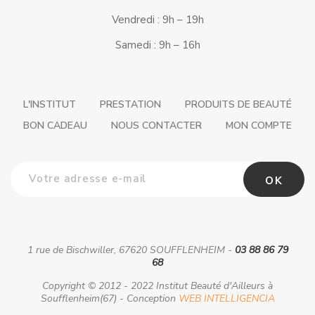
Vendredi : 9h – 19h
Samedi : 9h – 16h
L'INSTITUT
PRESTATION
PRODUITS DE BEAUTÉ
BON CADEAU
NOUS CONTACTER
MON COMPTE
1 rue de Bischwiller, 67620 SOUFFLENHEIM -
03 88 86 79
68
Copyright © 2012 - 2022 Institut Beauté d'Ailleurs à
Soufflenheim(67) - Conception
WEB INTELLIGENCIA