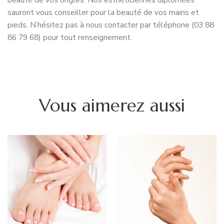
sauront vous conseiller pour la beauté de vos mains et
pieds. N’hésitez pas à nous contacter par téléphone (03 88
86 79 68) pour tout renseignement.
Vous aimerez aussi