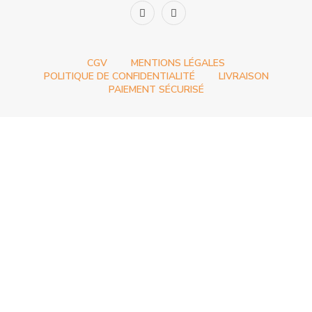
CGV
MENTIONS LÉGALES
POLITIQUE DE CONFIDENTIALITÉ
LIVRAISON
PAIEMENT SÉCURISÉ