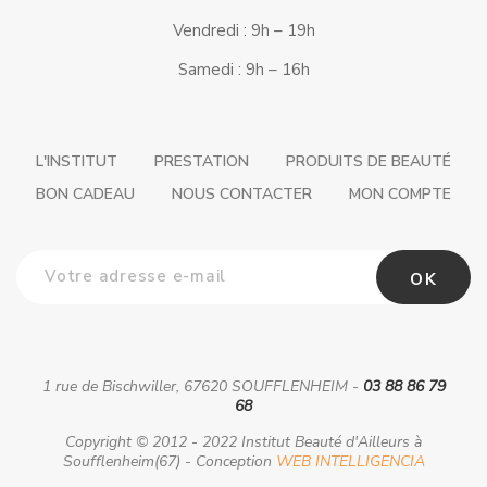
Vendredi : 9h – 19h
Samedi : 9h – 16h
L'INSTITUT
PRESTATION
PRODUITS DE BEAUTÉ
BON CADEAU
NOUS CONTACTER
MON COMPTE
1 rue de Bischwiller, 67620 SOUFFLENHEIM -
03 88 86 79
68
Copyright © 2012 - 2022 Institut Beauté d'Ailleurs à
Soufflenheim(67) - Conception
WEB INTELLIGENCIA