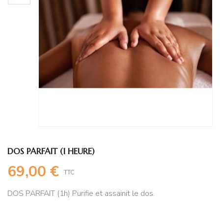
DOS PARFAIT (1 HEURE)
69,00 €
TTC
DOS PARFAIT (1h) Purifie et assainit le dos.