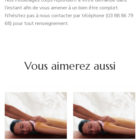
l'instant afin de vous amener à un bien être complet.
N’hésitez pas à nous contacter par téléphone (03 88 86 79
68) pour tout renseignement.
Vous aimerez aussi