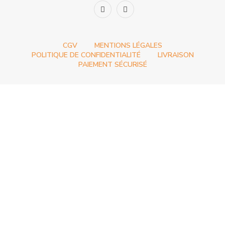
CGV
MENTIONS LÉGALES
POLITIQUE DE CONFIDENTIALITÉ
LIVRAISON
PAIEMENT SÉCURISÉ